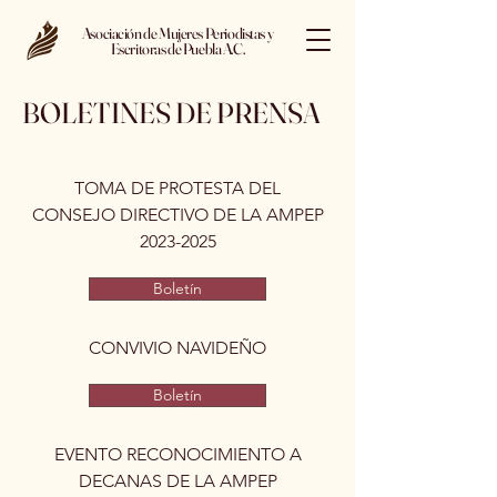
Asociación de Mujeres Periodistas y
Escritoras de Puebla A.C.
BOLETINES DE PRENSA
TOMA DE PROTESTA DEL
CONSEJO DIRECTIVO DE LA AMPEP
2023-2025
Boletín
CONVIVIO NAVIDEÑO
Boletín
EVENTO RECONOCIMIENTO A
DECANAS DE LA AMPEP