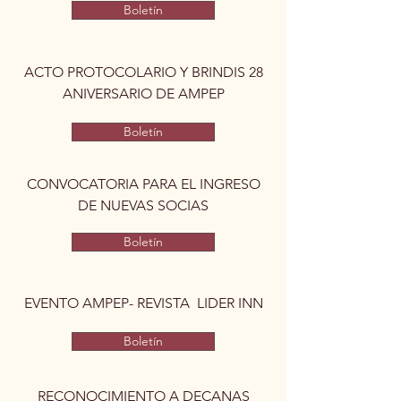
Boletín
ACTO PROTOCOLARIO Y BRINDIS 28
ANIVERSARIO DE AMPEP
Boletín
CONVOCATORIA PARA EL INGRESO
DE NUEVAS SOCIAS
Boletín
EVENTO AMPEP- REVISTA LIDER INN
Boletín
RECONOCIMIENTO A DECANAS