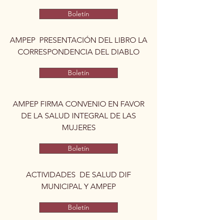
Boletín
AMPEP PRESENTACIÓN DEL LIBRO LA
CORRESPONDENCIA DEL DIABLO
Boletín
AMPEP FIRMA CONVENIO EN FAVOR
DE LA SALUD INTEGRAL DE LAS
MUJERES
Boletín
ACTIVIDADES DE SALUD DIF
MUNICIPAL Y AMPEP
Boletín