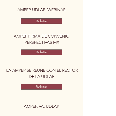
AMPEP-UDLAP WEBINAR
Boletín
AMPEP FIRMA DE CONVENIO
PERSPECTIVAS MX
Boletín
LA AMPEP SE REUNE CON EL RECTOR
DE LA UDLAP
Boletín
AMPEP, VA, UDLAP